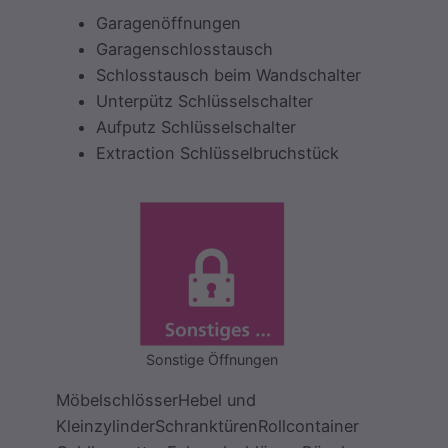
Garagenöffnungen
Garagenschlosstausch
Schlosstausch beim Wandschalter
Unterpütz Schlüsselschalter
Aufputz Schlüsselschalter
Extraction Schlüsselbruchstück
Sonstige Öffnungen
MöbelschlösserHebel und
KleinzylinderSchranktürenRollcontainer