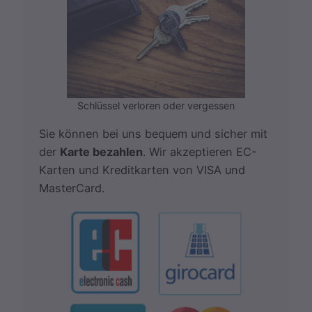
Schlüssel verloren oder vergessen
Sie können bei uns bequem und sicher mit
der
Karte bezahlen
. Wir akzeptieren EC-
Karten und Kreditkarten von VISA und
MasterCard.