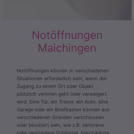
Notöffnungen
Maichingen
Notöffnungen können in verschiedenen
Situationen erforderlich sein, wenn der
Zugang zu einem Ort oder Objekt
plötzlich verloren geht oder verweigert
wird. Eine Tür, ein Tresor, ein Auto, eine
Garage oder ein Briefkasten können aus
verschiedenen Gründen verschlossen
oder blockiert sein, wie z.B. verlorene
oder gestohlene Schlüssel, beschädigte