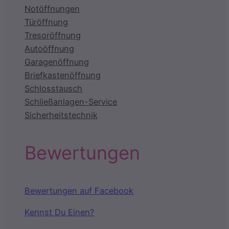
Notöffnungen
Türöffnung
Tresoröffnung
Autoöffnung
Garagenöffnung
Briefkastenöffnung
Schlosstausch
Schließanlagen-Service
Sicherheitstechnik
Bewertungen
Bewertungen auf Facebook
Kennst Du Einen?