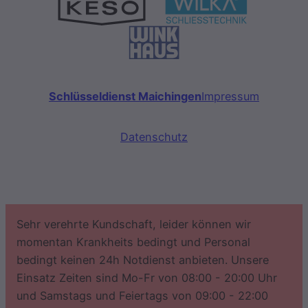
Schlüsseldienst Maichingen
Impressum
Datenschutz
Sehr verehrte Kundschaft, leider können wir
momentan Krankheits bedingt und Personal
bedingt keinen 24h Notdienst anbieten. Unsere
Einsatz Zeiten sind Mo-Fr von 08:00 - 20:00 Uhr
und Samstags und Feiertags von 09:00 - 22:00