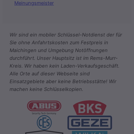
Meinungsmeister
Wir sind ein mobiler Schlüssel-Notdienst der für
Sie ohne Anfahrtskosten zum Festpreis in
Maichingen und Umgebung Notöffnungen
durchführt. Unser Hauptsitz ist im Rems-Murr-
Kreis. Wir haben kein Laden-Verkaufsgeschäft.
Alle Orte auf dieser Webseite sind
Einsatzgebiete aber keine Betriebsstätte! Wir
machen keine Schlüsselkopien.