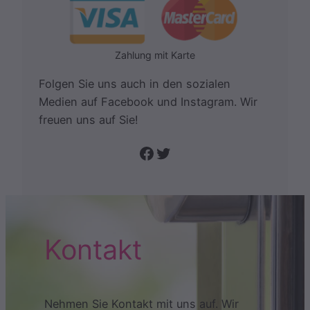
Zahlung mit Karte
Folgen Sie uns auch in den sozialen
Medien auf Facebook und Instagram. Wir
freuen uns auf Sie!
Folge uns auf Facebook
Twitter
Kontakt
Nehmen Sie Kontakt mit uns auf. Wir