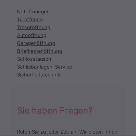
Notöffnungen
Türöffnung
Tresoröffnung
Autoöffnung
Garagenöffnung
Briefkastenöffnung
Schlosstausch
Schließanlagen-Service
Sicherheitstechnik
Sie haben Fragen?
Rufen Sie zu jeder Zeit an. Wir bieten Ihnen