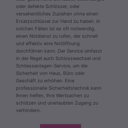
oder defekte Schlösser, oder
versehentliches Zuziehen ohne einen
Ersatzschlüssel zur Hand zu haben. In
solchen Fällen ist es oft notwendig,
einen Notdienst zu rufen, der schnell
und effektiv eine Notöffnung
durchführen kann. Der Service umfasst
in der Regel auch Schlosswechsel und
Schliessanlagen-Service, um die
Sicherheit von Haus, Büro oder
Geschäft zu erhöhen. Eine
professionelle Sicherheitstechnik kann
Ihnen helfen, Ihre Wertsachen zu
schützen und unerlaubten Zugang zu
verhindern.