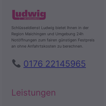
Schlüsseldienst Ludwig bietet Ihnen in der
Region Maichingen und Umgebung 24h
Notöffnungen zum fairen günstigen Festpreis
an ohne Anfahrtskosten zu berechnen.
0176 22145965
Leistungen