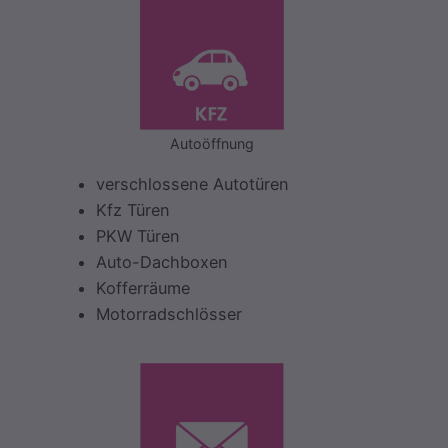
Autoöffnung
verschlossene Autotüren
Kfz Türen
PKW Türen
Auto-Dachboxen
Kofferräume
Motorradschlösser